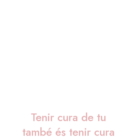
Tenir cura de tu
també és tenir cura