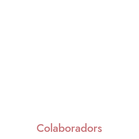
Colaboradors