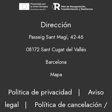
Dirección
Passeig Sant Magí, 42-46
08172 Sant Cugat del Vallés
Barcelona
Mapa
Politica de privacidad
|
Aviso
legal
|
Política de cancelación /