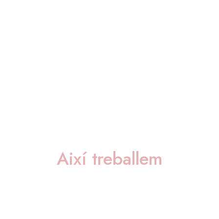
Així treballem