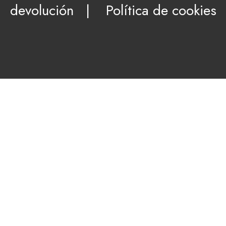
devolución
|
Política de cookies