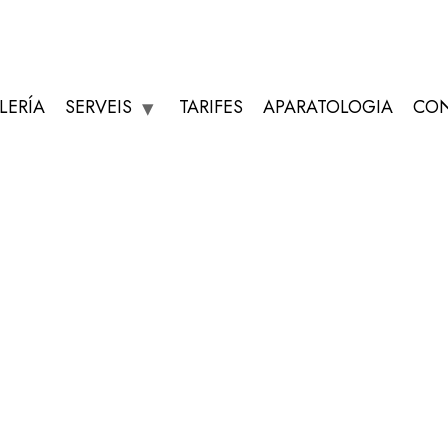
LERÍA
SERVEIS
TARIFES
APARATOLOGIA
CON