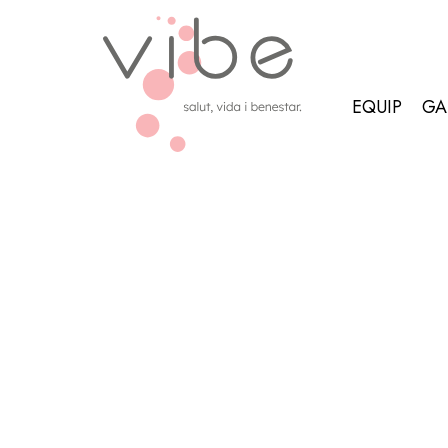
EQUIP
GA