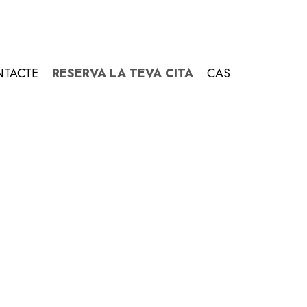
TACTE
RESERVA LA TEVA CITA
CAS