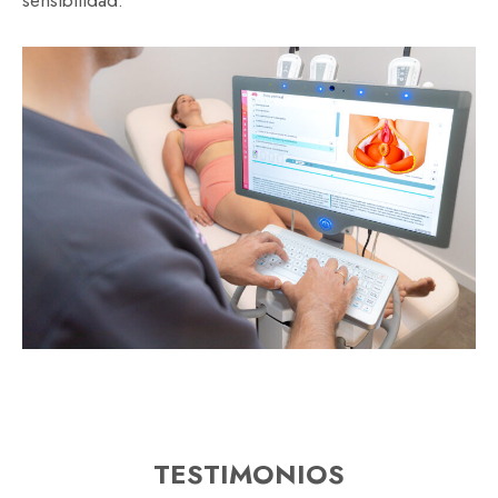
TESTIMONIOS