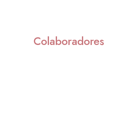
Colaboradores