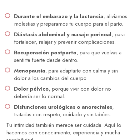
Durante el embarazo y la lactancia
, aliviamos
molestias y preparamos tu cuerpo para el parto.
Diástasis abdominal y masaje perineal
, para
fortalecer, relajar y prevenir complicaciones.
Recuperación postparto
, para que vuelvas a
sentirte fuerte desde dentro.
Menopausia
, para adaptarte con calma y sin
dolor a los cambios del cuerpo.
Dolor pélvico
, porque vivir con dolor no
debería ser lo normal.
Disfunciones urológicas o anorectales
,
tratadas con respeto, cuidado y sin tabúes.
Tu intimidad también merece ser cuidada. Aquí lo
hacemos con conocimiento, experiencia y mucha
sensibilidad.