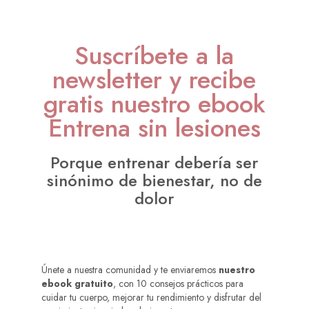
Suscríbete a la
newsletter y recibe
gratis nuestro ebook
Entrena sin lesiones
Porque entrenar debería ser
sinónimo de bienestar, no de
dolor
Únete a nuestra comunidad y te enviaremos
nuestro
ebook gratuito
, con 10 consejos prácticos para
cuidar tu cuerpo, mejorar tu rendimiento y disfrutar del