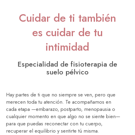
Cuidar de ti también
es cuidar de tu
intimidad
Especialidad de fisioterapia de
suelo pélvico
Hay partes de ti que no siempre se ven, pero que
merecen toda tu atención. Te acompañamos en
cada etapa —embarazo, postparto, menopausia o
cualquier momento en que algo no se siente bien—
para que puedas reconectar con tu cuerpo,
recuperar el equilibrio y sentirte tú misma.