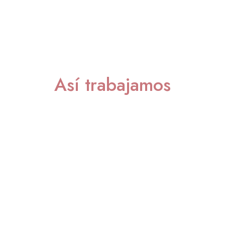
Así trabajamos