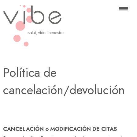
Política de
cancelación/devolución
CANCELACIÓN o MODIFICACIÓN DE CITAS