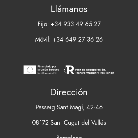
Llámanos
Fijo: +34 933 49 65 27
Móvil: +34 649 27 36 26
Dirección
Passeig Sant Magí, 42-46
08172 Sant Cugat del Vallés