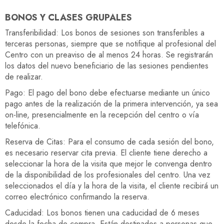
BONOS Y CLASES GRUPALES
Transferibilidad: Los bonos de sesiones son transferibles a
terceras personas, siempre que se notifique al profesional del
Centro con un preaviso de al menos 24 horas. Se registrarán
los datos del nuevo beneficiario de las sesiones pendientes
de realizar.
Pago: El pago del bono debe efectuarse mediante un único
pago antes de la realización de la primera intervención, ya sea
on-line, presencialmente en la recepción del centro o vía
telefónica.
Reserva de Citas: Para el consumo de cada sesión del bono,
es necesario reservar cita previa. El cliente tiene derecho a
seleccionar la hora de la visita que mejor le convenga dentro
de la disponibilidad de los profesionales del centro. Una vez
seleccionados el día y la hora de la visita, el cliente recibirá un
correo electrónico confirmando la reserva.
Caducidad: Los bonos tienen una caducidad de 6 meses
desde la fecha de compra. Están destinados a personas que