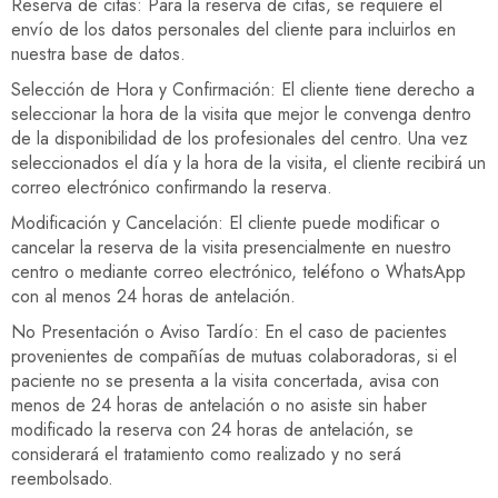
Reserva de citas: Para la reserva de citas, se requiere el
envío de los datos personales del cliente para incluirlos en
nuestra base de datos.
Selección de Hora y Confirmación: El cliente tiene derecho a
seleccionar la hora de la visita que mejor le convenga dentro
de la disponibilidad de los profesionales del centro. Una vez
seleccionados el día y la hora de la visita, el cliente recibirá un
correo electrónico confirmando la reserva.
Modificación y Cancelación: El cliente puede modificar o
cancelar la reserva de la visita presencialmente en nuestro
centro o mediante correo electrónico, teléfono o WhatsApp
con al menos 24 horas de antelación.
No Presentación o Aviso Tardío: En el caso de pacientes
provenientes de compañías de mutuas colaboradoras, si el
paciente no se presenta a la visita concertada, avisa con
menos de 24 horas de antelación o no asiste sin haber
modificado la reserva con 24 horas de antelación, se
considerará el tratamiento como realizado y no será
reembolsado.