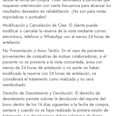
requieren intervención con cierta frecuencia para alcanzar los
resultados deseados en rehabilitación. ¡No son para visitas
esporádicas o puntuales!
Modificación y Cancelación de Citas: El cliente puede
modificar o cancelar la reserva de la visita mediante correo
electrónico, teléfono o WhatsApp con al menos 24 horas de
antelación.
No Presentación o Aviso Tardío: En el caso de pacientes
provenientes de compañías de mutuas colaboradoras, si el
paciente no se presenta a la visita concertada, avisa con
menos de 24 horas de antelación o no asiste sin haber
modificado la reserva con 24 horas de antelación, se
considerará el tratamiento como realizado y no será
reembolsado.
Derecho de Desistimiento y Devolución: El derecho de
desistimiento permite solicitar la devolución del importe del
bono dentro de los 14 días siguientes a la fecha de compra,
siempre y cuando no se haya realizado la primera sesión de
tratamiento. Las devoluciones deben solicitarse de forma