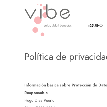
EQUIPO
Política de privacid
Información básica sobre Protección de Dat
Responsable
Hugo Díaz Puerto