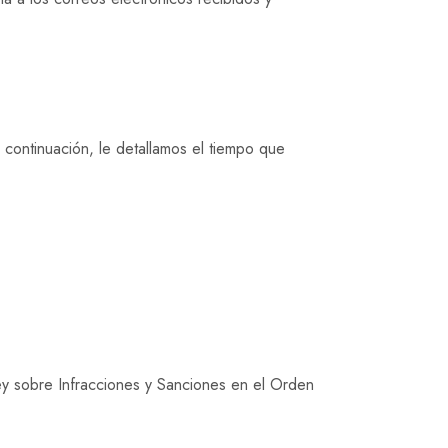
A continuación, le detallamos el tiempo que
ey sobre Infracciones y Sanciones en el Orden