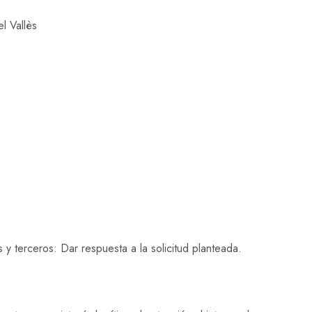
l Vallès
 y terceros: Dar respuesta a la solicitud planteada.