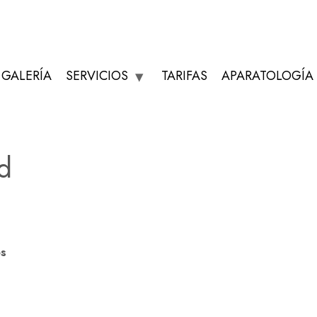
GALERÍA
SERVICIOS
TARIFAS
APARATOLOGÍA
ad
os