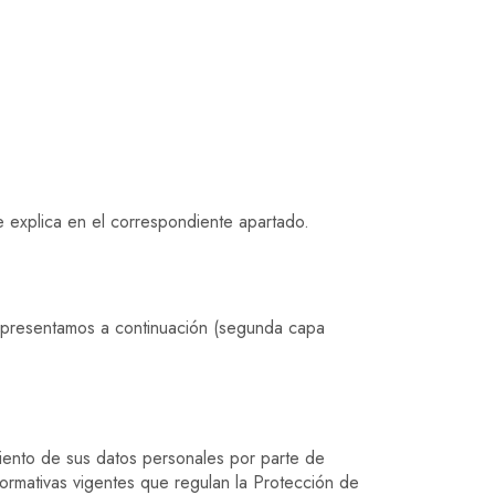
se explica en el correspondiente apartado.
e presentamos a continuación (segunda capa
miento de sus datos personales por parte de
normativas vigentes que regulan la Protección de