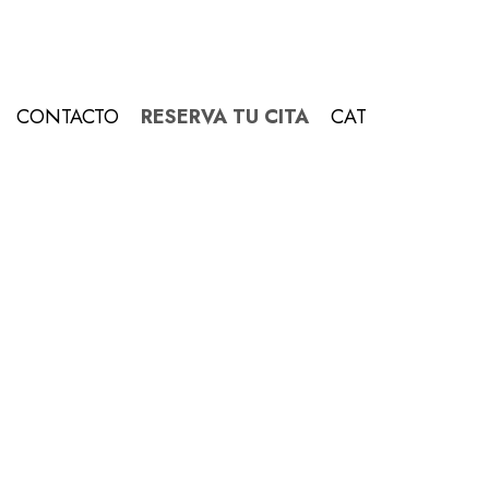
CONTACTO
RESERVA TU CITA
CAT