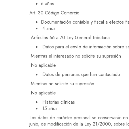
6 años
Art. 30 Código Comercio
Documentación contable y fiscal a efectos fi
4 años
Artículos 66 a 70 Ley General Tributaria
Datos para el envío de información sobre se
Mientras el interesado no solicite su supresión
No aplicable
Datos de personas que han contactado
Mientras no solicite su supresión
No aplicable
Historias clínicas
15 años
Los datos de carácter personal se conservarán en 
junio, de modificación de la Ley 21/2000, sobre lo