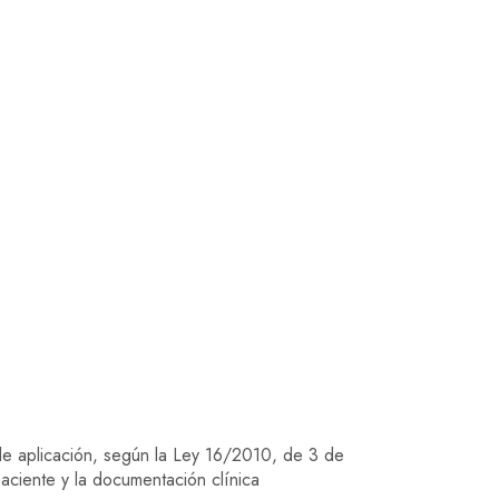
de aplicación, según la Ley 16/2010, de 3 de
paciente y la documentación clínica