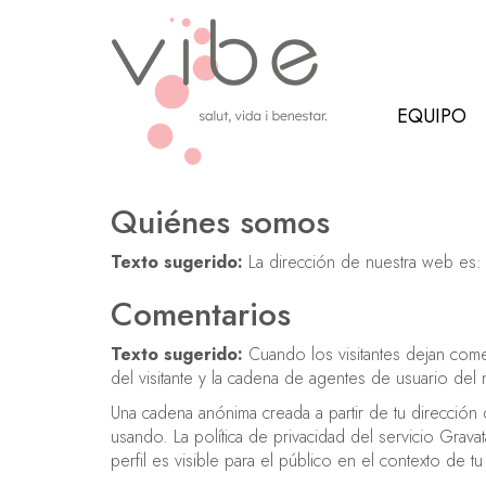
EQUIPO
Quiénes somos
Texto sugerido:
La dirección de nuestra web es: 
Comentarios
Texto sugerido:
Cuando los visitantes dejan come
del visitante y la cadena de agentes de usuario del
Una cadena anónima creada a partir de tu dirección 
usando. La política de privacidad del servicio Grava
perfil es visible para el público en el contexto de t