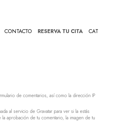
CONTACTO
RESERVA TU CITA
CAT
mulario de comentarios, así como la dirección IP
a al servicio de Gravatar para ver si la estás
de la aprobación de tu comentario, la imagen de tu